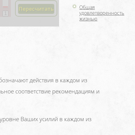
Общая
удовлетворенность
жизнью
означают действия в каждом из
льное соответствие рекомендациям и
уровне Ваших усилий в каждом из