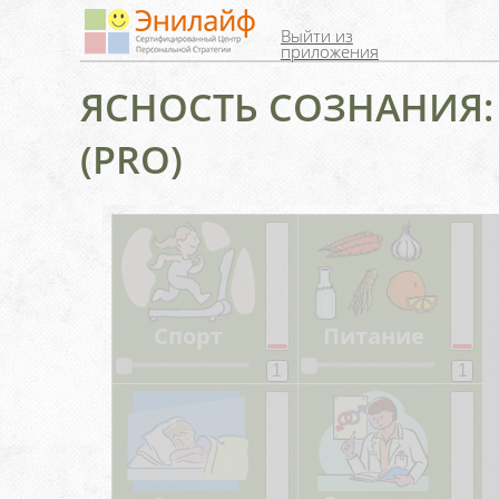
Выйти из
приложения
ЯСНОСТЬ СОЗНАНИЯ
(PRO)