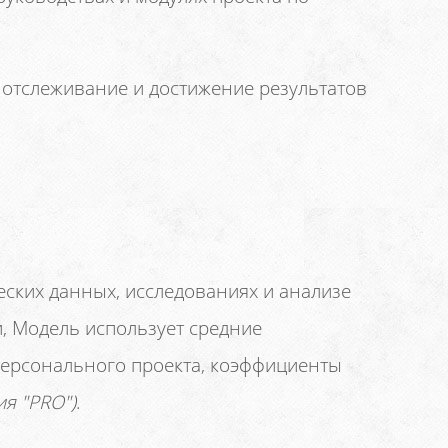
отслеживание и достижение результатов
ских данных, исследованиях и анализе
и, Модель использует средние
персонального проекта, коэффициенты
ия "PRO")
.