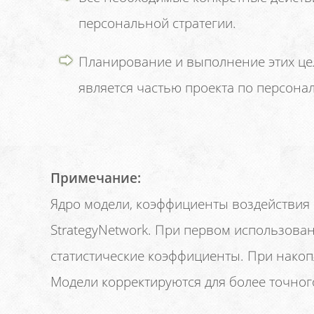
персональной стратегии.
Планирование и выполнение этих це
является частью проекта по персонал
Примечание:
Ядро модели, коэффициенты воздействия 
StrategyNetwork. При первом использован
статистические коэффициенты. При накоп
Модели корректируются для более точно