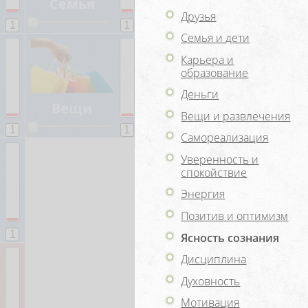
Друзья
Семья и дети
Карьера и
образование
Деньги
Вещи и развлечения
Самореализация
Уверенность и
спокойствие
Энергия
Позитив и оптимизм
Ясность сознания
Дисциплина
Духовность
Мотивация