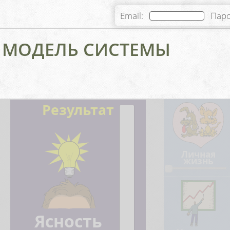
Email:
Пар
: МОДЕЛЬ СИСТЕМЫ