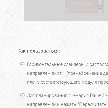
Как пользоваться:
Горизонтальные слайдеры и располо
направлений от 1 (пренебрежение де
плану соответствующего модуля прое
Для планирования сценария Вашей ж
направлений и нажать "Пересчитать"