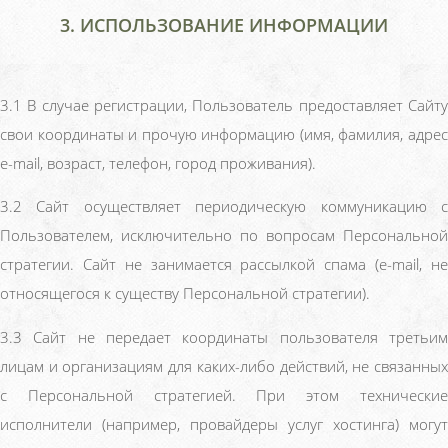
3. ИСПОЛЬЗОВАНИЕ ИНФОРМАЦИИ
3.1 В случае регистрации, Пользователь предоставляет Сайту
свои координаты и прочую информацию (имя, фамилия, адрес
e-mail, возраст, телефон, город проживания).
3.2 Сайт осуществляет периодическую коммуникацию с
Пользователем, исключительно по вопросам Персональной
стратегии. Сайт не занимается рассылкой спама (e-mail, не
относящегося к существу Персональной стратегии).
3.3 Сайт не передает координаты пользователя третьим
лицам и организациям для каких-либо действий, не связанных
с Персональной стратегией. При этом технические
исполнители (например, провайдеры услуг хостинга) могут