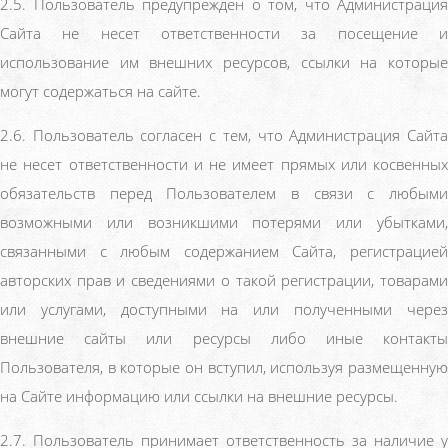
2.5. Пользователь предупрежден о том, что Администрация
Сайта не несет ответственности за посещение и
использование им внешних ресурсов, ссылки на которые
могут содержаться на сайте.
2.6. Пользователь согласен с тем, что Администрация Сайта
не несет ответственности и не имеет прямых или косвенных
обязательств перед Пользователем в связи с любыми
возможными или возникшими потерями или убытками,
связанными с любым содержанием Сайта, регистрацией
авторских прав и сведениями о такой регистрации, товарами
или услугами, доступными на или полученными через
внешние сайты или ресурсы либо иные контакты
Пользователя, в которые он вступил, используя размещенную
на Сайте информацию или ссылки на внешние ресурсы.
2.7. Пользователь принимает ответственность за наличие у