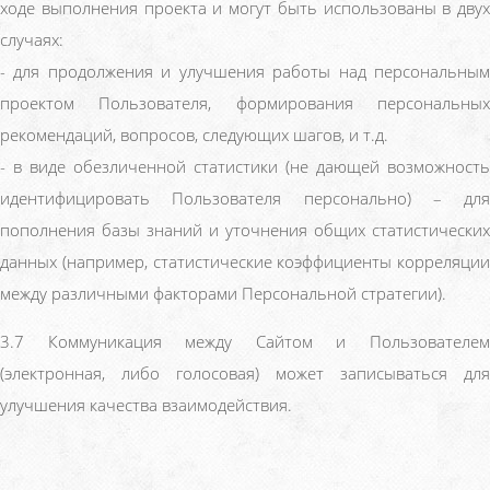
ходе выполнения проекта и могут быть использованы в двух
случаях:
- для продолжения и улучшения работы над персональным
проектом Пользователя, формирования персональных
рекомендаций, вопросов, следующих шагов, и т.д.
- в виде обезличенной статистики (не дающей возможность
идентифицировать Пользователя персонально) – для
пополнения базы знаний и уточнения общих статистических
данных (например, статистические коэффициенты корреляции
между различными факторами Персональной стратегии).
3.7 Коммуникация между Сайтом и Пользователем
(электронная, либо голосовая) может записываться для
улучшения качества взаимодействия.