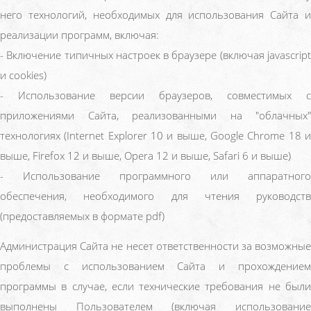
него технологий, необходимых для использования Сайта и
реализации программ, включая:
- Включение типичных настроек в браузере (включая javascript
и cookies)
- Использование версии браузеров, совместимых с
приложениями Сайта, реализованными на "облачных"
технологиях (Internet Explorer 10 и выше, Google Chrome 18 и
выше, Firefox 12 и выше, Opera 12 и выше, Safari 6 и выше)
- Использование программного или аппаратного
обеспечения, необходимого для чтения руководств
(предоставляемых в формате pdf)
Администрация Сайта не несет ответственности за возможные
проблемы с использованием Сайта и прохождением
программы в случае, если технические требования не были
выполнены Пользователем (включая использование