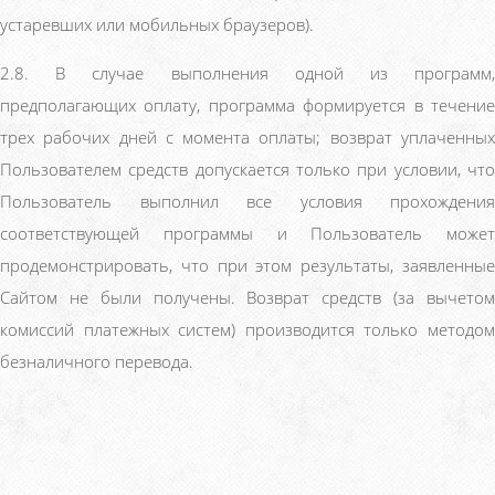
устаревших или мобильных браузеров).
2.8. В случае выполнения одной из программ,
предполагающих оплату, программа формируется в течение
трех рабочих дней с момента оплаты; возврат уплаченных
Пользователем средств допускается только при условии, что
Пользователь выполнил все условия прохождения
соответствующей программы и Пользователь может
продемонстрировать, что при этом результаты, заявленные
Сайтом не были получены. Возврат средств (за вычетом
комиссий платежных систем) производится только методом
безналичного перевода.