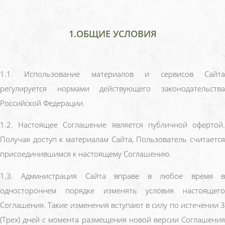
1.ОБЩИЕ УСЛОВИЯ
1.1. Использование материалов и сервисов Сайта
регулируется нормами действующего законодательства
Российской Федерации.
1.2. Настоящее Соглашение является публичной офертой.
Получая доступ к материалам Сайта, Пользователь считается
присоединившимся к настоящему Соглашению.
1.3. Администрация Сайта вправе в любое время в
одностороннем порядке изменять условия настоящего
Соглашения. Такие изменения вступают в силу по истечении 3
(Трех) дней с момента размещения новой версии Соглашения