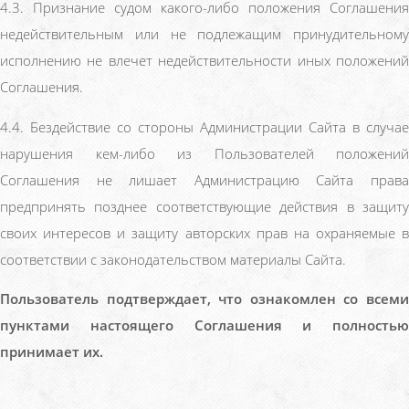
4.3. Признание судом какого-либо положения Соглашения
недействительным или не подлежащим принудительному
исполнению не влечет недействительности иных положений
Соглашения.
4.4. Бездействие со стороны Администрации Сайта в случае
нарушения кем-либо из Пользователей положений
Соглашения не лишает Администрацию Сайта права
предпринять позднее соответствующие действия в защиту
своих интересов и защиту авторских прав на охраняемые в
соответствии с законодательством материалы Сайта.
Пользователь подтверждает, что ознакомлен со всеми
пунктами настоящего Соглашения и полностью
принимает их.