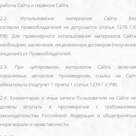
работы Сайта и сервисов Сайта.
2.2. Использование материалов Сайта без
согласия правообладателей не допускается (статья 1270 Г.К
РФ). Для правомерного использования материалов Сайта
необходимо заключение лицензионных договоров (получение
лицензий) от Правообладателей.
2.3. При цитировании материалов Сайта, включая
охраняемые авторские произведения, ссылка на Сайт
обязательна (подпункт 1 пункта 1 статьи 1274 Г.К РФ).
2.4. Комментарии и иные записи Пользователя на Сайте не
должны вступать в противоречие с требованиями
законодательства Российской Федерации и общепринятых
норм морали и нравственности.