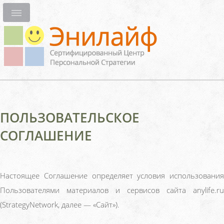
ПОЛЬЗОВАТЕЛЬСКОЕ
СОГЛАШЕНИЕ
Настоящее Соглашение определяет условия использования
Пользователями материалов и сервисов сайта anylife.ru
(StrategyNetwork, далее — «Сайт»).