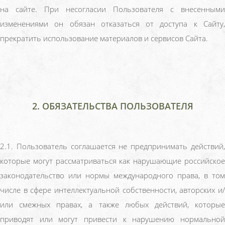
на сайте. При несогласии Пользователя с внесенными
изменениями он обязан отказаться от доступа к Сайту,
прекратить использование материалов и сервисов Сайта.
2. ОБЯЗАТЕЛЬСТВА ПОЛЬЗОВАТЕЛЯ
2.1. Пользователь соглашается не предпринимать действий,
которые могут рассматриваться как нарушающие российское
законодательство или нормы международного права, в том
числе в сфере интеллектуальной собственности, авторских и/
или смежных правах, а также любых действий, которые
приводят или могут привести к нарушению нормальной