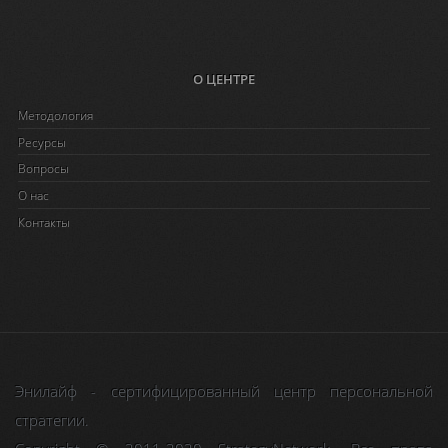
О ЦЕНТРЕ
Методология
Ресурсы
Вопросы
O нас
Контакты
Энилайф - сертифицированный центр персональной
стратегии.