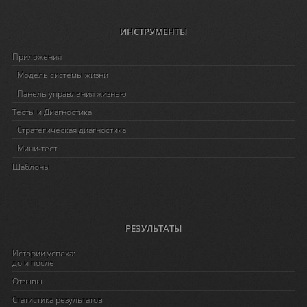
ИНСТРУМЕНТЫ
Приложения
Модель системы жизни
Панель управления жизнью
Тесты и Диагностика
Стратегическая диагностика
Мини-тест
Шаблоны
РЕЗУЛЬТАТЫ
Истории успеха:
до и после
Отзывы
Статистика результатов