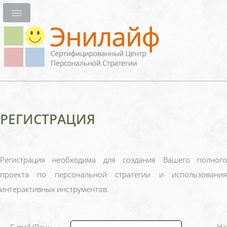
РЕГИСТРАЦИЯ
Регистрация необходима для создания Вашего полного
проекта по персональной стратегии и использования
интерактивных инструментов.
На