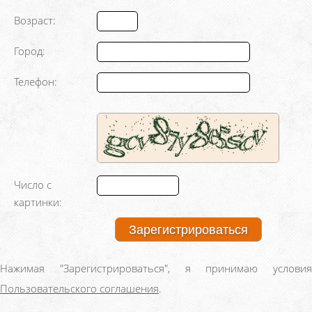
Возраст:
Город:
Телефон:
Число с
картинки:
Нажимая "Зарегистрироваться", я принимаю условия
Пользовательского соглашения
.