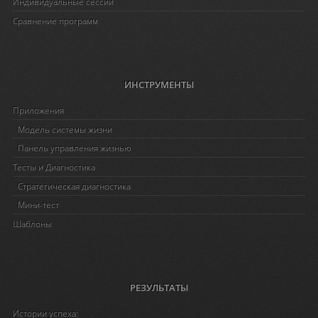
Индивидуальные сессии
Сравнение программ
ИНСТРУМЕНТЫ
Приложения
Модель системы жизни
Панель управления жизнью
Тесты и Диагностика
Стратегическая диагностика
Мини-тест
Шаблоны
РЕЗУЛЬТАТЫ
Истории успеха: