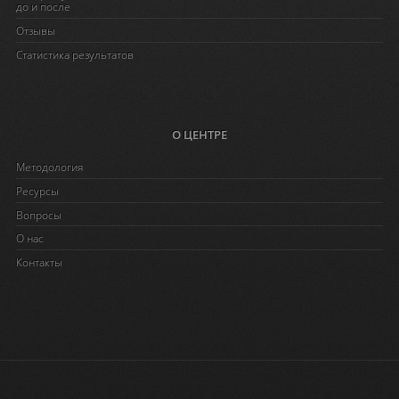
до и после
Отзывы
Статистика результатов
О ЦЕНТРЕ
Методология
Ресурсы
Вопросы
O нас
Контакты