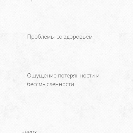
Проблемы со здоровьем
Ощущение потерянности и
бессмысленности
вверх