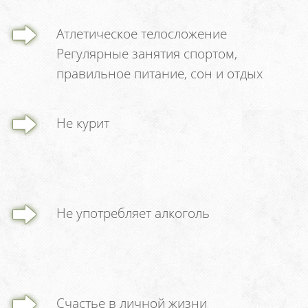
Атлетическое телосложение
Регулярные занятия спортом,
правильное питание, сон и отдых
Не курит
Не употребляет алкоголь
Счастье в личной жизни