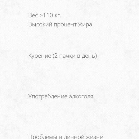
Вес >110 кг.
Высокий процент жира
Курение (2 пачки в день)
Употребление алкоголя
Проблемы в личной жизни