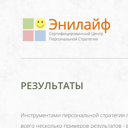
РЕЗУЛЬТАТЫ
Инструментами персональной стратегии 
всего несколько примеров результатов - 