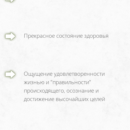
Прекрасное состояние здоровья
Ощущение удовлетворенности
жизнью и "правильности"
происходящего, осознание и
достижение высочайших целей