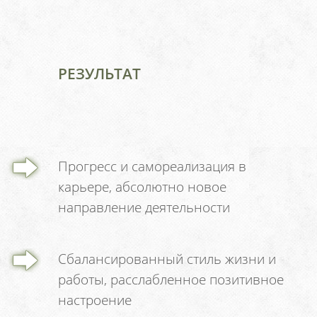
РЕЗУЛЬТАТ
Прогресс и самореализация в
карьере, абсолютно новое
направление деятельности
Сбалансированный стиль жизни и
работы, расслабленное позитивное
настроение