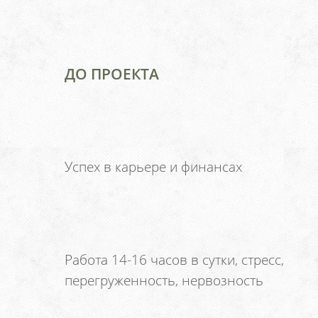
ДО ПРОЕКТА
Успех в карьере и финансах
Работа 14-16 часов в сутки, стресс,
перегруженность, нервозность