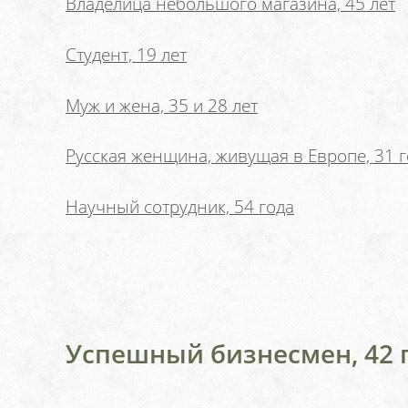
Владелица небольшого магазина, 45 лет
Студент, 19 лет
Муж и жена, 35 и 28 лет
Русская женщина, живущая в Европе, 31 г
Научный сотрудник, 54 года
Успешный бизнесмен, 42 