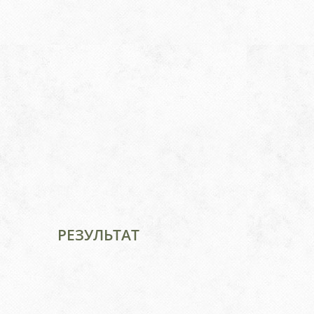
РЕЗУЛЬТАТ