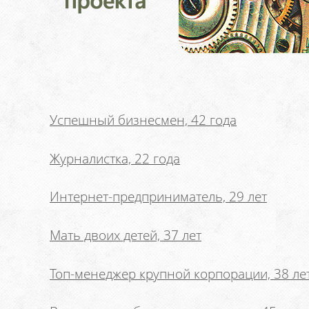
Успешный бизнесмен, 42 года
Журналистка, 22 года
Интернет-предприниматель, 29 лет
Мать двоих детей, 37 лет
Топ-менеджер крупной корпорации, 38 ле