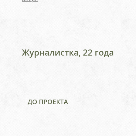
Журналистка, 22 года
ДО ПРОЕКТА