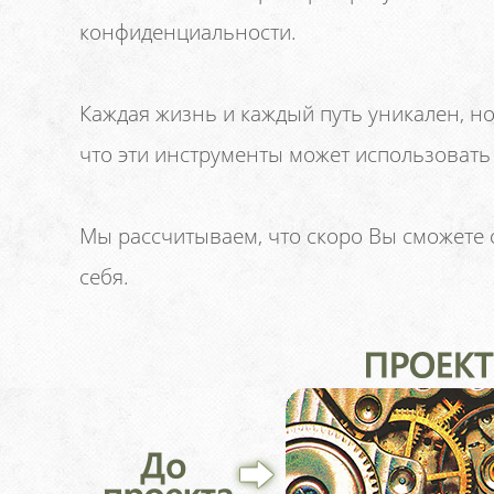
конфиденциальности.
Каждая жизнь и каждый путь уникален, н
что эти инструменты может использовать
Мы рассчитываем, что скоро Вы сможете с
себя.