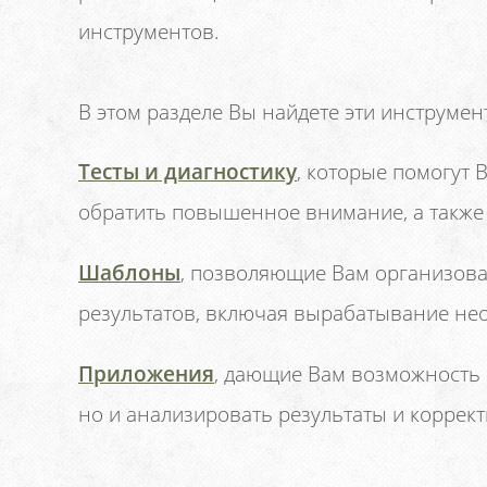
инструментов.
В этом разделе Вы найдете эти инструмен
Тесты и диагностику
, которые помогут 
обратить повышенное внимание, а также 
Шаблоны
, позволяющие Вам организова
результатов, включая вырабатывание не
Приложения
, дающие Вам возможность 
но и анализировать результаты и коррек