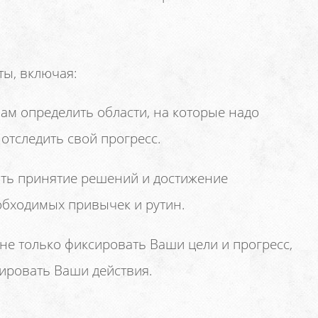
ты, включая:
Вам определить области, на которые надо
отследить свой прогресс.
ть принятие решений и достижение
обходимых привычек и рутин.
не только фиксировать Ваши цели и прогресс,
тировать Ваши действия.