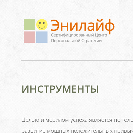
ИНСТРУМЕНТЫ
Целью и мерилом успеха является не толь
развитие мощных положительных привыч