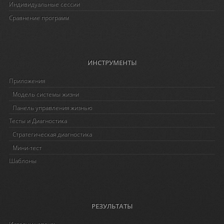
Индивидуальные сессии
Сравнение программ
ИНСТРУМЕНТЫ
Приложения
Модель системы жизни
Панель управления жизнью
Тесты и Диагностика
Стратегическая диагностика
Мини-тест
Шаблоны
РЕЗУЛЬТАТЫ
Истории успеха: