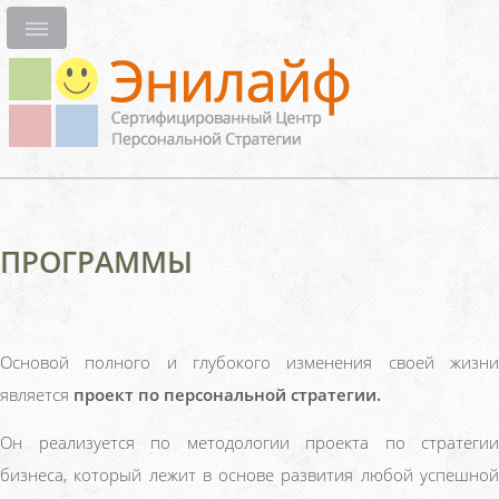
ПРОГРАММЫ
Основой
полного и глубокого изменения своей жизн
является
проект по персональной стратегии.
Он реализуется по методологии проекта по стратегии
бизнеса, который лежит в основе развития любой успешной