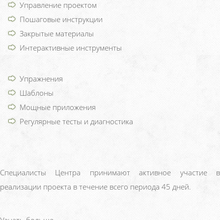
Управление проектом
Пошаговые инструкции
Закрытые материалы
Интерактивные инструменты
Упражнения
Шаблоны
Мощные приложения
Регулярные тесты и диагностика
Специалисты Центра принимают активное участие в
реализации проекта в течение всего периода 45 дней.