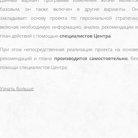
Данный вариант программы изменения жизни является
базовым, он также включен в другие варианты. Он
закладывает основу проекта по персональной стратегии,
включая необходимую информацию, анализ, рекомендации и
план действий с помощью
специалистов Центра
.
При этом непосредственная реализация проекта на основе
рекомендаций и плана
производится самостоятельно
, бе
помощи специалистов Центра.
Узнать больше