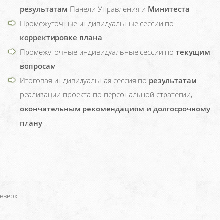
результатам
Панели Управления и
Минитеста
Промежуточные индивидуальные сессии по
корректировке плана
Промежуточные индивидуальные сессии по
текущим
вопросам
Итоговая индивидуальная сессия по
результатам
реализации проекта по персональной стратегии,
окончательным рекомендациям и долгосрочному
плану
вверх