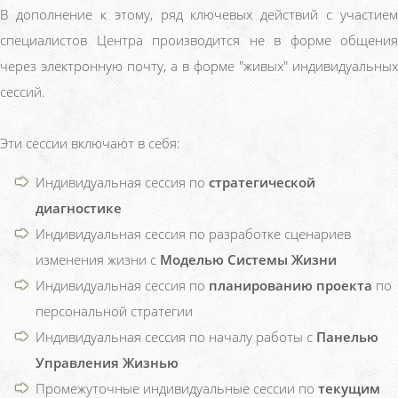
В дополнение к этому, ряд ключевых действий с участием
специалистов Центра производится не в форме общения
через электронную почту, а в форме "живых" индивидуальных
сессий.
Эти сессии включают в себя:
Индивидуальная сессия по
стратегической
диагностике
Индивидуальная сессия по разработке сценариев
изменения жизни с
Моделью Системы Жизни
Индивидуальная сессия по
планированию проекта
по
персональной стратегии
Индивидуальная сессия по началу работы с
Панелью
Управления Жизнью
Промежуточные индивидуальные сессии по
текущим