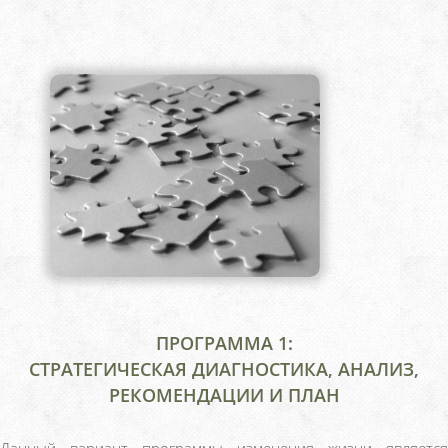
ПРОГРАММА 1:
СТРАТЕГИЧЕСКАЯ ДИАГНОСТИКА, АНАЛИЗ,
РЕКОМЕНДАЦИИ И ПЛАН