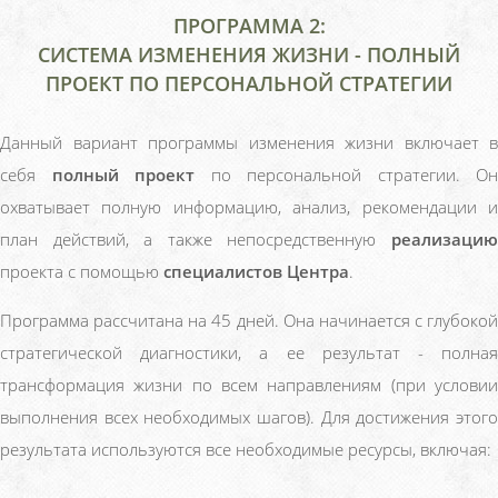
ПРОГРАММА 2:
СИСТЕМА ИЗМЕНЕНИЯ ЖИЗНИ - ПОЛНЫЙ
ПРОЕКТ ПО ПЕРСОНАЛЬНОЙ СТРАТЕГИИ
Данный вариант программы изменения жизни включает в
себя
полный проект
по персональной стратегии. Он
охватывает полную информацию, анализ, рекомендации и
план действий, а также непосредственную
реализацию
проекта с помощью
специалистов Центра
.
Программа рассчитана на 45 дней. Она начинается с глубокой
стратегической диагностики, а ее результат - полная
трансформация жизни по всем направлениям (при условии
выполнения всех необходимых шагов). Для достижения этого
результата используются все необходимые ресурсы, включая: