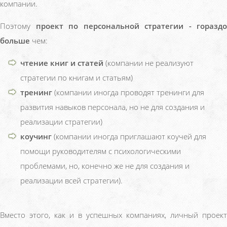
компании.
Поэтому
проект по персональной стратегии - гораздо
больше
чем:
чтение книг и статей
(компании не реализуют
стратегии по книгам и статьям)
тренинг
(компании иногда проводят тренинги для
развития навыков персонала, но не для создания и
реализации стратегии)
коучинг
(компании иногда приглашают коучей для
помощи руководителям с психологическими
проблемами, но, конечно же не для создания и
реализации всей стратегии).
Вместо этого, как и в успешных компаниях, личный проект