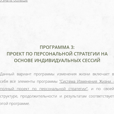
Узнать больше
ПРОГРАММА 3:
ПРОЕКТ ПО ПЕРСОНАЛЬНОЙ СТРАТЕГИИ НА
ОСНОВЕ ИНДИВИДУАЛЬНЫХ СЕССИЙ
Данный вариант программы изменения жизни включает в
себя все элементы программы
"Система Изменения Жизни 
полный проект по персональной стратегии"
, и по своей
структуре, продолжительности и результатам соответствует
этой программе.