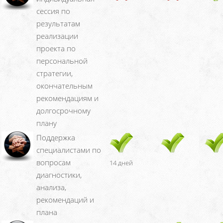
сессия по
результатам
реализации
проекта по
персональной
стратегии,
окончательным
рекомендациям и
долгосрочному
плану
Поддержка
специалистами по
вопросам
14 дней
диагностики,
анализа,
рекомендаций и
плана