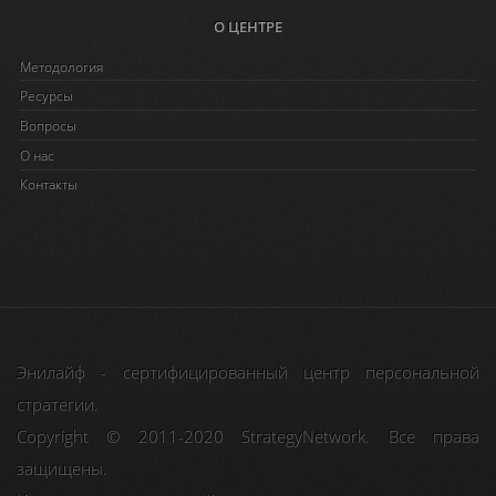
О ЦЕНТРЕ
Методология
Ресурсы
Вопросы
O нас
Контакты
Энилайф - сертифицированный центр персональной
стратегии.
Copyright © 2011-2020 StrategyNetwork. Все права
защищены.