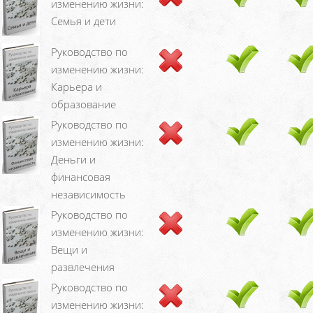
изменению жизни:
Семья и дети
Руководство по
изменению жизни:
Карьера и
образование
Руководство по
изменению жизни:
Деньги и
финансовая
независимость
Руководство по
изменению жизни:
Вещи и
развлечения
Руководство по
изменению жизни: