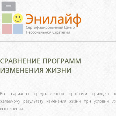
СРАВНЕНИЕ ПРОГРАММ
ИЗМЕНЕНИЯ ЖИЗНИ
Все варианты представленных программ приводят к
желаемому результату изменения жизни при условии их
выполнения.