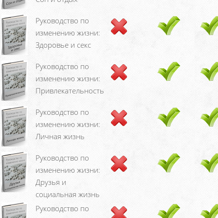
Руководство по
изменению жизни:
Здоровье и секс
Руководство по
изменению жизни:
Привлекательность
Руководство по
изменению жизни:
Личная жизнь
Руководство по
изменению жизни:
Друзья и
социальная жизнь
Руководство по