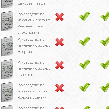
Самореализация
Руководство по
изменению жизни:
Уверенность и
спокойствие
Руководство по
изменению жизни:
Энергия
Руководство по
изменению жизни:
Позитив
Руководство по
изменению жизни:
Ясность сознания
Руководство по