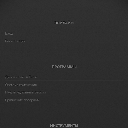
ЭНИЛАЙФ
Вход
Регистрация
ПРОГРАММЫ
Диагностика и План
Система изменения
Индивидуальные сессии
Сравнение программ
ИНСТРУМЕНТЫ