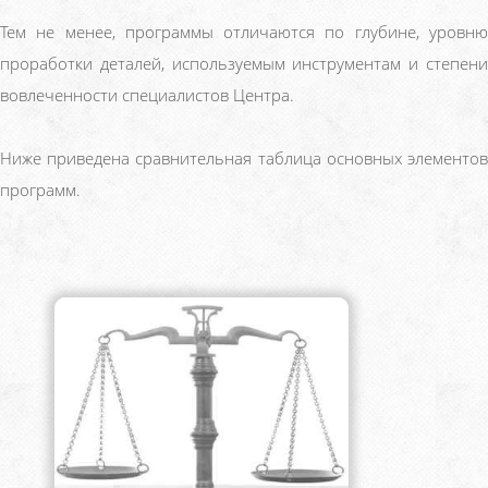
Тем не менее, программы отличаются по глубине, уровню
проработки деталей, используемым инструментам и степени
вовлеченности специалистов Центра.
Ниже приведена сравнительная таблица основных элементов
программ.