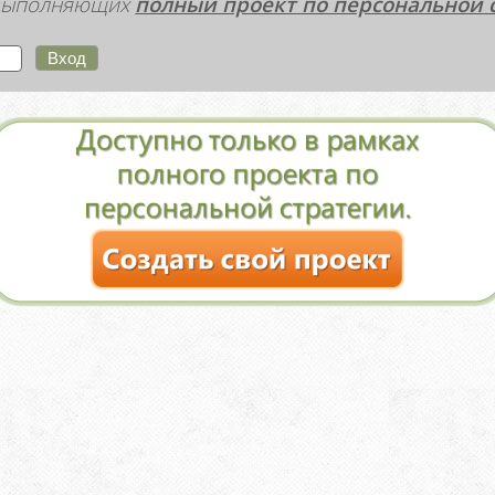
, выполняющих
полный проект по персональной 