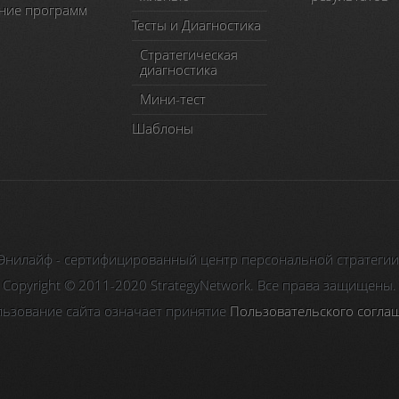
ние программ
Тесты и Диагностика
Стратегическая
диагностика
Мини-тест
Шаблоны
Энилайф - сертифицированный центр персональной стратегии
Copyright © 2011-2020 StrategyNetwork. Все права защищены.
ьзование сайта означает принятие
Пользовательского согла