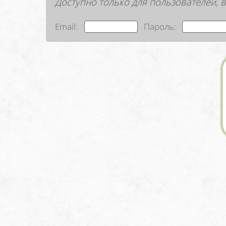
Доступно только для пользователей
Email:
Пароль: