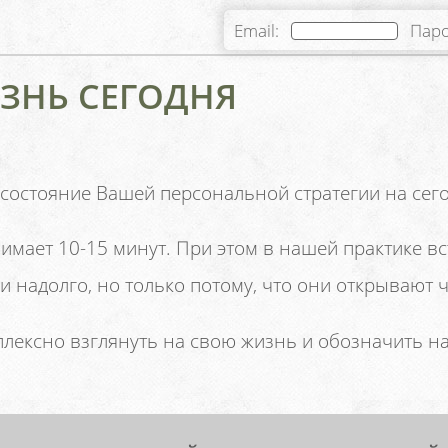
Email:
Пар
ЗНЬ СЕГОДНЯ
ь состояние Вашей персональной стратегии на се
нимает 10-15 минут. При этом в нашей практике вс
и надолго, но только потому, что они открывают 
плексно взглянуть на свою жизнь и обозначить н