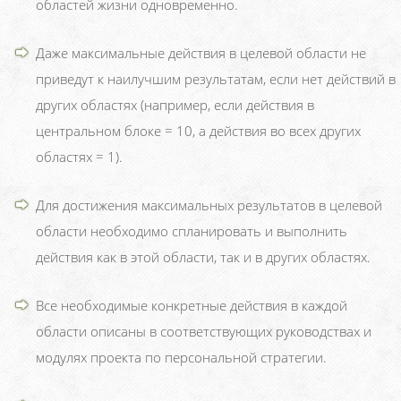
областей жизни одновременно.
Даже максимальные действия в целевой области не
приведут к наилучшим результатам, если нет действий в
других областях (например, если действия в
центральном блоке = 10, а действия во всех других
областях = 1).
Для достижения максимальных результатов в целевой
области необходимо спланировать и выполнить
действия как в этой области, так и в других областях.
Все необходимые конкретные действия в каждой
области описаны в соответствующих руководствах и
модулях проекта по персональной стратегии.