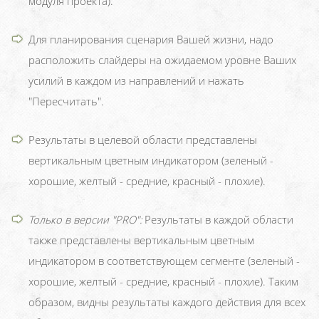
модуля проекта).
Для планирования сценария Вашей жизни, надо
расположить слайдеры на ожидаемом уровне Ваших
усилий в каждом из направлений и нажать
"Пересчитать".
Результаты в целевой области представлены
вертикальным цветным индикатором (зеленый -
хорошие, желтый - средние, красный - плохие).
Только в версии "PRO":
Результаты в каждой области
также представлены вертикальным цветным
индикатором в соответствующем сегменте (зеленый -
хорошие, желтый - средние, красный - плохие). Таким
образом, видны результаты каждого действия для всех