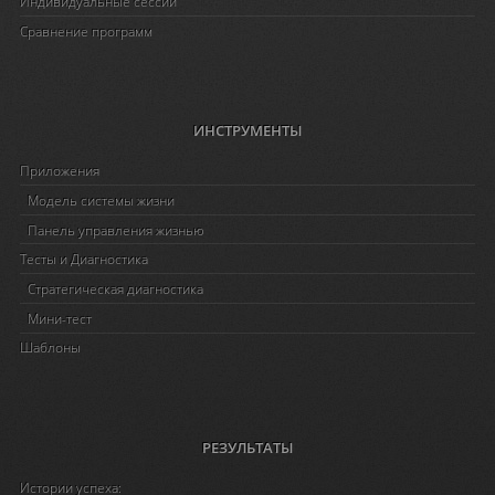
Индивидуальные сессии
Сравнение программ
ИНСТРУМЕНТЫ
Приложения
Модель системы жизни
Панель управления жизнью
Тесты и Диагностика
Стратегическая диагностика
Мини-тест
Шаблоны
РЕЗУЛЬТАТЫ
Истории успеха: