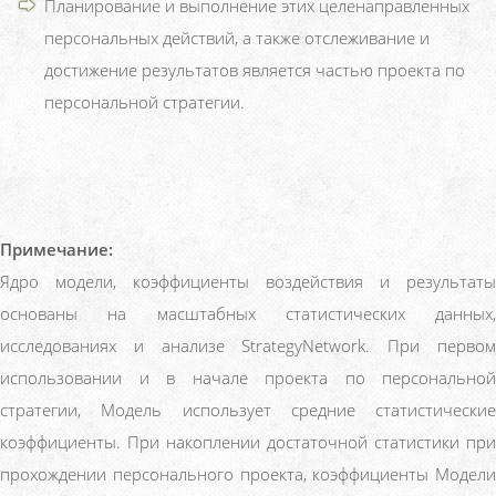
Планирование и выполнение этих целенаправленных
персональных действий, а также отслеживание и
достижение результатов является частью проекта по
персональной стратегии.
Примечание:
Ядро модели, коэффициенты воздействия и результаты
основаны на масштабных статистических данных,
исследованиях и анализе StrategyNetwork. При первом
использовании и в начале проекта по персональной
стратегии, Модель использует средние статистические
коэффициенты. При накоплении достаточной статистики при
прохождении персонального проекта, коэффициенты Модели