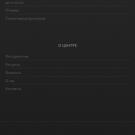
до и после
Отзывы
Статистика результатов
О ЦЕНТРЕ
Методология
Ресурсы
Вопросы
O нас
Контакты