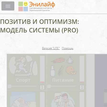
ПОЗИТИВ И ОПТИМИЗМ:
МОДЕЛЬ СИСТЕМЫ (PRO)
Версия "LITE"
Помощь