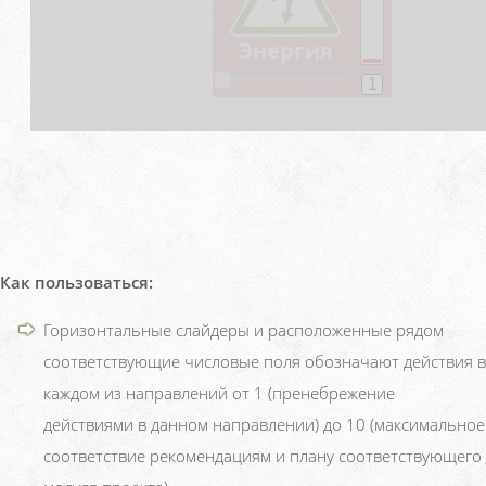
Как пользоваться:
Горизонтальные слайдеры и расположенные рядом
соответствующие числовые поля обозначают действия в
каждом из направлений от 1 (пренебрежение
действиями в данном направлении) до 10 (максимальное
соответствие рекомендациям и плану соответствующего