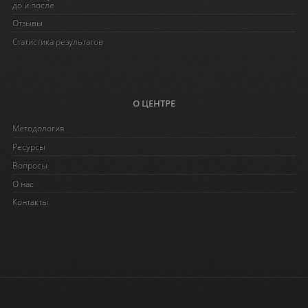
до и после
Отзывы
Статистика результатов
О ЦЕНТРЕ
Методология
Ресурсы
Вопросы
O нас
Контакты