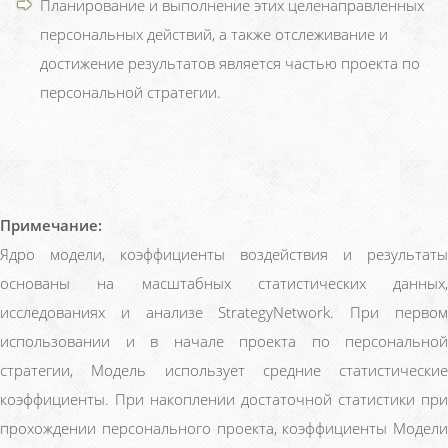
Планирование и выполнение этих целенаправленных
персональных действий, а также отслеживание и
достижение результатов является частью проекта по
персональной стратегии.
Примечание:
Ядро модели, коэффициенты воздействия и результаты
основаны на масштабных статистических данных,
исследованиях и анализе StrategyNetwork. При первом
использовании и в начале проекта по персональной
стратегии, Модель использует средние статистические
коэффициенты. При накоплении достаточной статистики при
прохождении персонального проекта, коэффициенты Модели