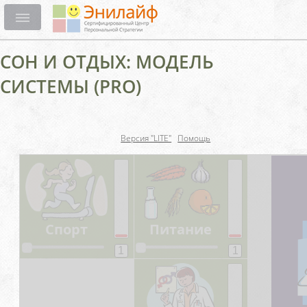
СОН И ОТДЫХ: МОДЕЛЬ
СИСТЕМЫ (PRO)
Версия "LITE"
Помощь