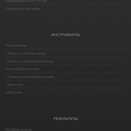
Индивидуальные сессии
Сравнение программ
ИНСТРУМЕНТЫ
Приложения
Модель системы жизни
Панель управления жизнью
Тесты и Диагностика
Стратегическая диагностика
Мини-тест
Шаблоны
РЕЗУЛЬТАТЫ
Истории успеха: