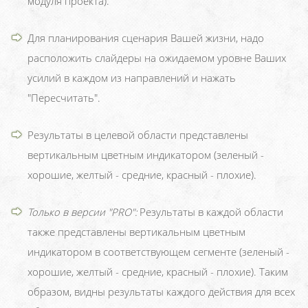
модуля проекта).
Для планирования сценария Вашей жизни, надо
расположить слайдеры на ожидаемом уровне Ваших
усилий в каждом из направлений и нажать
"Пересчитать".
Результаты в целевой области представлены
вертикальным цветным индикатором (зеленый -
хорошие, желтый - средние, красный - плохие).
Только в версии "PRO":
Результаты в каждой области
также представлены вертикальным цветным
индикатором в соответствующем сегменте (зеленый -
хорошие, желтый - средние, красный - плохие). Таким
образом, видны результаты каждого действия для всех