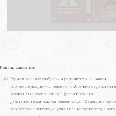
Как пользоваться:
Горизонтальные слайдеры и расположенные рядом
соответствующие числовые поля обозначают действия в
каждом из направлений от 1 (пренебрежение
действиями в данном направлении) до 10 (максимальное
соответствие рекомендациям и плану соответствующего