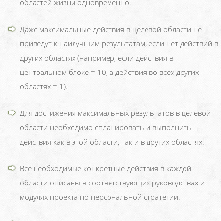
областей жизни одновременно.
Даже максимальные действия в целевой области не
приведут к наилучшим результатам, если нет действий в
других областях (например, если действия в
центральном блоке = 10, а действия во всех других
областях = 1).
Для достижения максимальных результатов в целевой
области необходимо спланировать и выполнить
действия как в этой области, так и в других областях.
Все необходимые конкретные действия в каждой
области описаны в соответствующих руководствах и
модулях проекта по персональной стратегии.