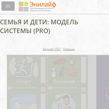
СЕМЬЯ И ДЕТИ: МОДЕЛЬ
СИСТЕМЫ (PRO)
Версия "LITE"
Помощь