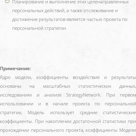
Планирование и выполнение этих целенаправленных
персональных действий, а также отслеживание и
достижение результатов является частью проекта по
персональной стратегии.
Примечание:
Ядро модели, коэффициенты воздействия и результаты
основаны на масштабных статистических данных,
исследованиях и анализе StrategyNetwork. При первом
использовании и в начале проекта по персональной
стратегии, Модель использует средние статистические
коэффициенты. При накоплении достаточной статистики при
прохождении персонального проекта, коэффициенты Модели