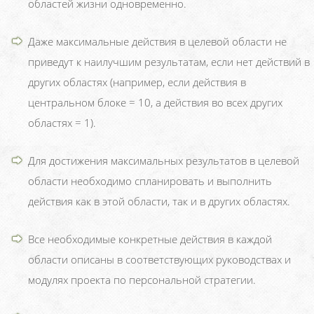
областей жизни одновременно.
Даже максимальные действия в целевой области не
приведут к наилучшим результатам, если нет действий в
других областях (например, если действия в
центральном блоке = 10, а действия во всех других
областях = 1).
Для достижения максимальных результатов в целевой
области необходимо спланировать и выполнить
действия как в этой области, так и в других областях.
Все необходимые конкретные действия в каждой
области описаны в соответствующих руководствах и
модулях проекта по персональной стратегии.