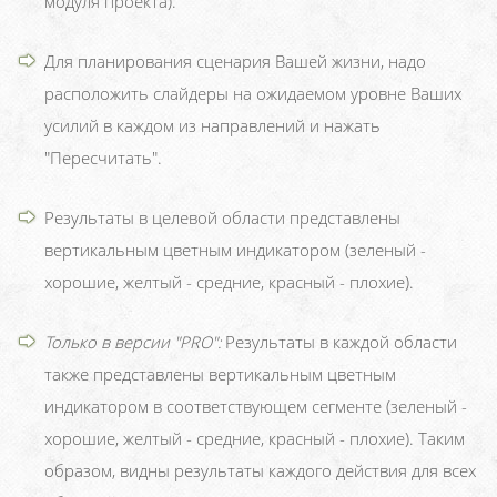
модуля проекта).
Для планирования сценария Вашей жизни, надо
расположить слайдеры на ожидаемом уровне Ваших
усилий в каждом из направлений и нажать
"Пересчитать".
Результаты в целевой области представлены
вертикальным цветным индикатором (зеленый -
хорошие, желтый - средние, красный - плохие).
Только в версии "PRO":
Результаты в каждой области
также представлены вертикальным цветным
индикатором в соответствующем сегменте (зеленый -
хорошие, желтый - средние, красный - плохие). Таким
образом, видны результаты каждого действия для всех