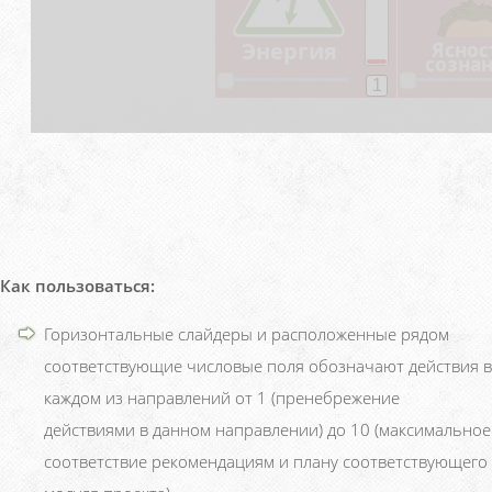
Как пользоваться:
Горизонтальные слайдеры и расположенные рядом
соответствующие числовые поля обозначают действия в
каждом из направлений от 1 (пренебрежение
действиями в данном направлении) до 10 (максимальное
соответствие рекомендациям и плану соответствующего