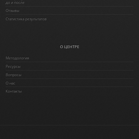
до и после
Отзывы
Статистика результатов
О ЦЕНТРЕ
Методология
Ресурсы
Вопросы
O нас
Контакты