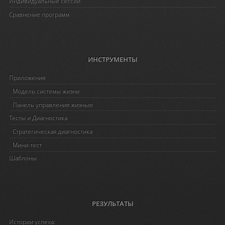
Индивидуальные сессии
Сравнение программ
ИНСТРУМЕНТЫ
Приложения
Модель системы жизни
Панель управления жизнью
Тесты и Диагностика
Стратегическая диагностика
Мини-тест
Шаблоны
РЕЗУЛЬТАТЫ
Истории успеха: