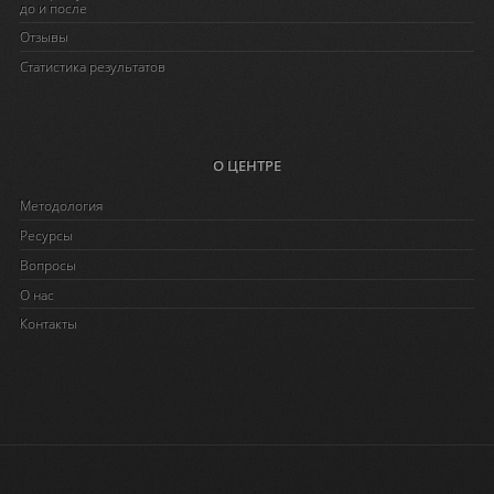
до и после
Отзывы
Статистика результатов
О ЦЕНТРЕ
Методология
Ресурсы
Вопросы
O нас
Контакты