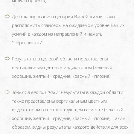
модуля проекта).
Для планирования сценария Вашей жизни, надо
расположить слайдеры на ожидаемом уровне Ваших
усилий в каждом из направлений и нажать
"Пересчитать".
Результаты в целевой области представлены
вертикальным цветным индикатором (зеленый -
хорошие, желтый - средние, красный - плохие).
Только в версии "PRO":
Результаты в каждой области
также представлены вертикальным цветным
индикатором в соответствующем сегменте (зеленый -
хорошие, желтый - средние, красный - плохие). Таким
образом, видны результаты каждого действия для всех