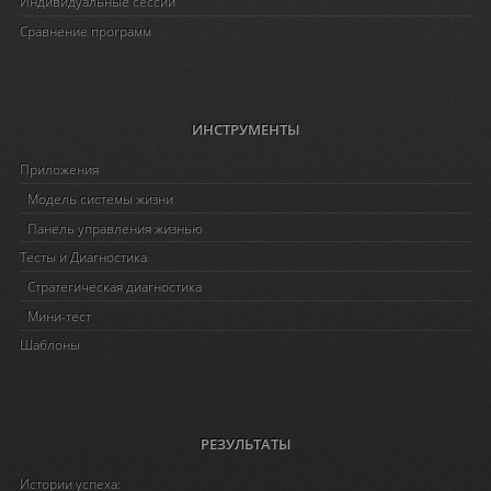
Индивидуальные сессии
Сравнение программ
ИНСТРУМЕНТЫ
Приложения
Модель системы жизни
Панель управления жизнью
Тесты и Диагностика
Стратегическая диагностика
Мини-тест
Шаблоны
РЕЗУЛЬТАТЫ
Истории успеха: