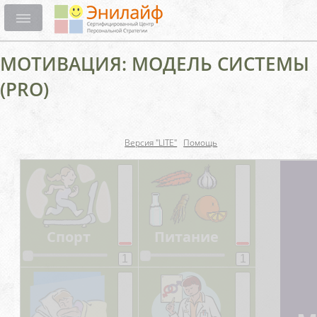
МОТИВАЦИЯ: МОДЕЛЬ СИСТЕМЫ
(PRO)
Версия "LITE"
Помощь