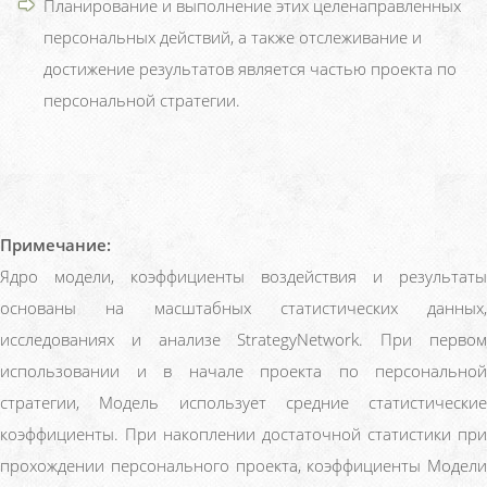
Планирование и выполнение этих целенаправленных
персональных действий, а также отслеживание и
достижение результатов является частью проекта по
персональной стратегии.
Примечание:
Ядро модели, коэффициенты воздействия и результаты
основаны на масштабных статистических данных,
исследованиях и анализе StrategyNetwork. При первом
использовании и в начале проекта по персональной
стратегии, Модель использует средние статистические
коэффициенты. При накоплении достаточной статистики при
прохождении персонального проекта, коэффициенты Модели