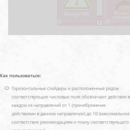
Как пользоваться:
Горизонтальные слайдеры и расположенные рядом
соответствующие числовые поля обозначают действия в
каждом из направлений от 1 (пренебрежение
действиями в данном направлении) до 10 (максимальное
соответствие рекомендациям и плану соответствующего