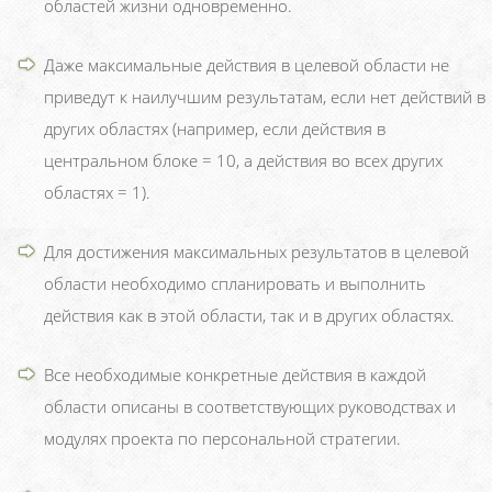
областей жизни одновременно.
Даже максимальные действия в целевой области не
приведут к наилучшим результатам, если нет действий в
других областях (например, если действия в
центральном блоке = 10, а действия во всех других
областях = 1).
Для достижения максимальных результатов в целевой
области необходимо спланировать и выполнить
действия как в этой области, так и в других областях.
Все необходимые конкретные действия в каждой
области описаны в соответствующих руководствах и
модулях проекта по персональной стратегии.